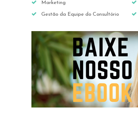
Marketing
Gestão da Equipe do Consultório