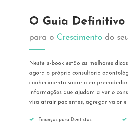
O Guia Definitivo
para o
Crescimento
do seu
Neste e-book estão as melhores dic
agora o próprio consultório odontol
conhecimento sobre o empreendedor
informações que ajudam a ver o cons
visa atrair pacientes, agregar valor 
Finanças para Dentistas