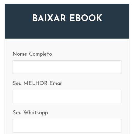
BAIXAR EBOOK
Nome Completo
Seu MELHOR Email
Seu Whatsapp