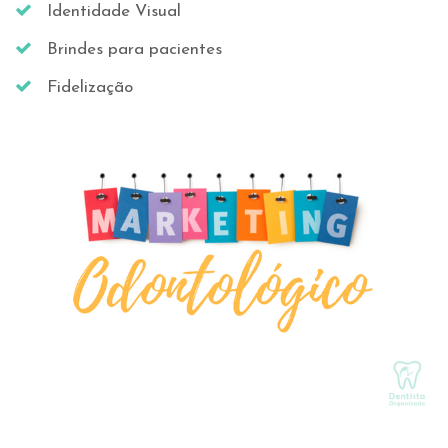
Identidade Visual
Brindes para pacientes
Fidelização