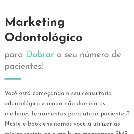
Marketing
Odontológico
para
Dobrar
o seu número de
pacientes!
Você está começando o seu consultório
odontológico e ainda não domina as
melhores ferramentas para atrair pacientes?
Neste e-book ensinamos você a utilizar as