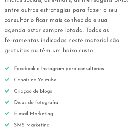
mídias sociais, os e-mails, as mensagens SMS,
entre outras estratégias para fazer o seu
consultório ficar mais conhecido e sua
agenda estar sempre lotada. Todas as
ferramentas indicadas neste material são
gratuitas ou têm um baixo custo.
Facebook e Instagram para consultórios
Canais no Youtube
Criação de blogs
Dicas de fotografia
E-mail Marketing
SMS Marketing