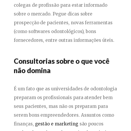
colegas de profissão para estar informado
sobre o mercado. Pegue dicas sobre
prospecção de pacientes, novas ferramentas
(como softwares odontológicos), bons
fornecedores, entre outras informações úteis.
Consultorias sobre o que você
não domina
É um fato que as universidades de odontologia
preparam os profissionais para atender bem
seus pacientes, mas não os preparam para
serem bons empreendedores. Assuntos como
finanças,
gestão e marketing
são poucos