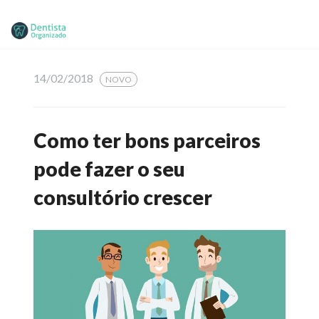
14/02/2018
NOVO
Como ter bons parceiros
pode fazer o seu
consultório crescer