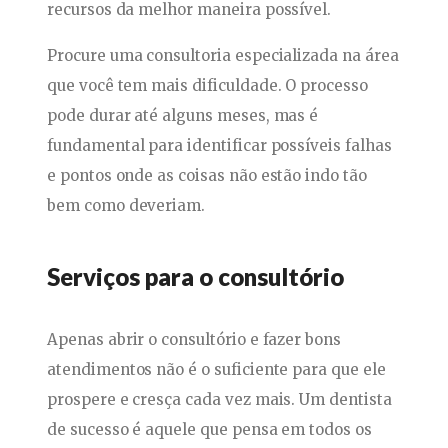
recursos da melhor maneira possível.
Procure uma consultoria especializada na área
que você tem mais dificuldade. O processo
pode durar até alguns meses, mas é
fundamental para identificar possíveis falhas
e pontos onde as coisas não estão indo tão
bem como deveriam.
Serviços para o consultório
Apenas abrir o consultório e fazer bons
atendimentos não é o suficiente para que ele
prospere e cresça cada vez mais. Um dentista
de sucesso é aquele que pensa em todos os