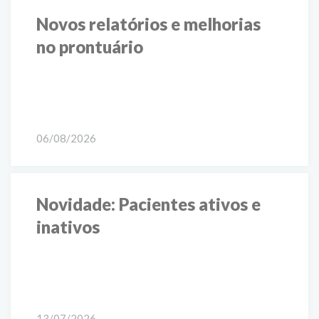
Novos relatórios e melhorias
no prontuário
06/08/2026
Novidade: Pacientes ativos e
inativos
13/07/2026