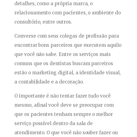
detalhes, como a própria marca, o
relacionamento com pacientes, o ambiente do
consultório, entre outros.
Converse com seus colegas de profissão para
encontrar bons parceiros que executem aquilo
que você não sabe. Entre os serviços mais
comuns que os dentistas buscam parceiros
estão o marketing digital, a identidade visual,
a contabilidade e a decoração.
O importante é não tentar fazer tudo você
mesmo, afinal você deve se preocupar com
que os pacientes tenham sempre o melhor
serviço possível dentro da sala de
atendimento. O que você não souber fazer ou