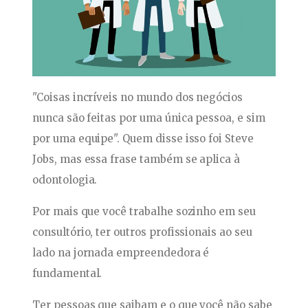
"Coisas incríveis no mundo dos negócios
nunca são feitas por uma única pessoa, e sim
por uma equipe". Quem disse isso foi Steve
Jobs, mas essa frase também se aplica à
odontologia.
Por mais que você trabalhe sozinho em seu
consultório, ter outros profissionais ao seu
lado na jornada empreendedora é
fundamental.
Ter pessoas que saibam e o que você não sabe