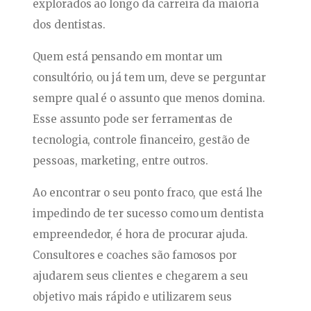
explorados ao longo da carreira da maioria
dos dentistas.
Quem está pensando em montar um
consultório, ou já tem um, deve se perguntar
sempre qual é o assunto que menos domina.
Esse assunto pode ser ferramentas de
tecnologia, controle financeiro, gestão de
pessoas, marketing, entre outros.
Ao encontrar o seu ponto fraco, que está lhe
impedindo de ter sucesso como um dentista
empreendedor, é hora de procurar ajuda.
Consultores e coaches são famosos por
ajudarem seus clientes e chegarem a seu
objetivo mais rápido e utilizarem seus