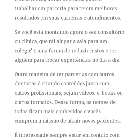
trabalhar em parceria para terem melhores
resultados em suas carreiras e atendimentos.
Se você está montando agora o seu consultório
ou clínica, que tal alugar a sala para um
colega? É uma forma de reduzir custos e ter
alguém para trocar experiências no dia a dia.
Outra maneira de ter parcerias com outros
dentistas é criando conteúdos junto com
outros profissionais, sejam vídeos, e-books ou
outros formatos. Dessa forma, os nomes de
todos ficam mais conhecidos e vocês
cumprem a missão de atrair novos pacientes.
É interessante sempre estar em contato com