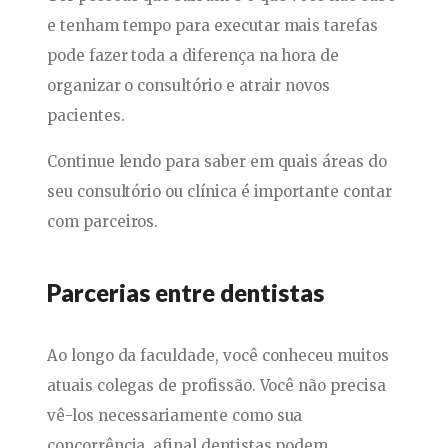
e tenham tempo para executar mais tarefas
pode fazer toda a diferença na hora de
organizar o consultório e atrair novos
pacientes.
Continue lendo para saber em quais áreas do
seu consultório ou clínica é importante contar
com parceiros.
Parcerias entre dentistas
Ao longo da faculdade, você conheceu muitos
atuais colegas de profissão. Você não precisa
vê-los necessariamente como sua
concorrência, afinal dentistas podem