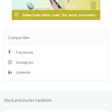
Compartilhe
Facebook
Instagram
Linkedin
Você precisa ler também