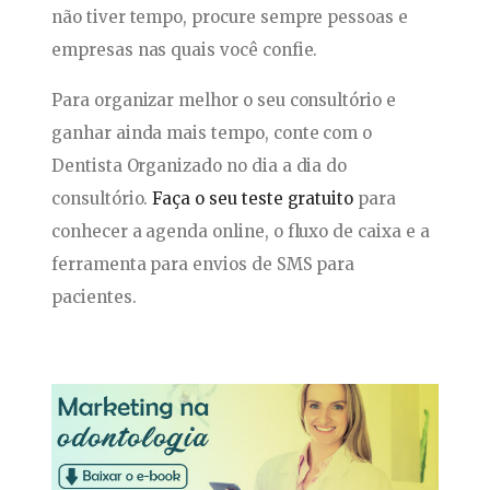
não tiver tempo, procure sempre pessoas e
empresas nas quais você confie.
Para organizar melhor o seu consultório e
ganhar ainda mais tempo, conte com o
Dentista Organizado no dia a dia do
consultório.
Faça o seu teste gratuito
para
conhecer a agenda online, o fluxo de caixa e a
ferramenta para envios de SMS para
pacientes.