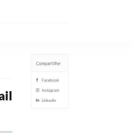
Compartilhe
Facebook
Instagram
ail
Linkedin