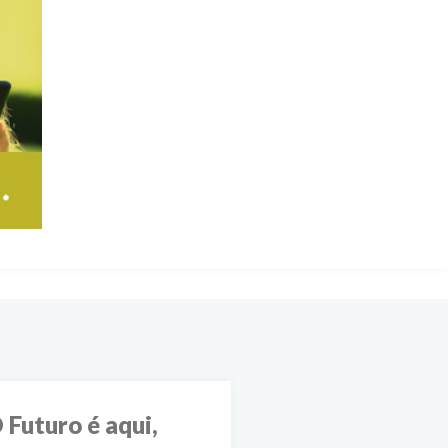
 Futuro é aqui,