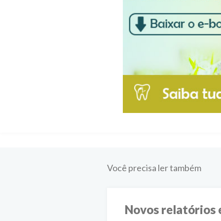
Você precisa ler também
Novos relatórios 