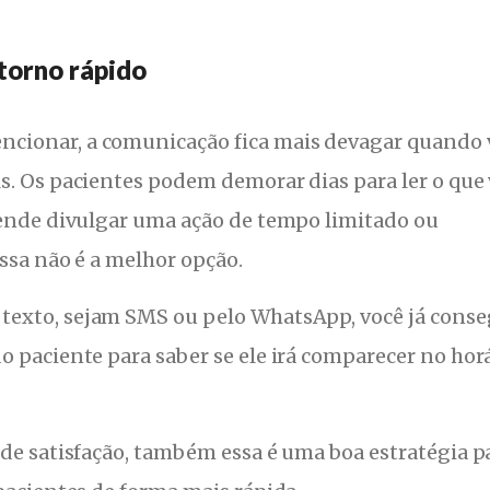
etorno rápido
cionar, a comunicação fica mais devagar quando 
s. Os pacientes podem demorar dias para ler o que
tende divulgar uma ação de tempo limitado ou
ssa não é a melhor opção.
texto, sejam SMS ou pelo WhatsApp, você já cons
 paciente para saber se ele irá comparecer no hor
 de satisfação, também essa é uma boa estratégia p