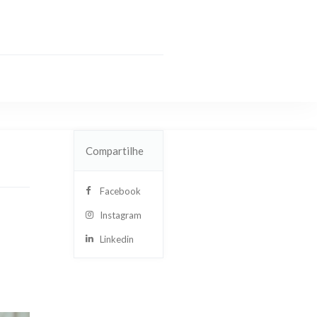
Compartilhe
Facebook
Instagram
Linkedin