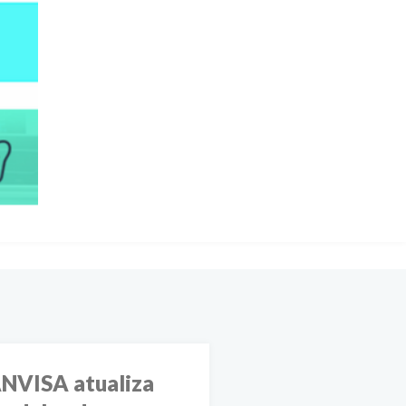
NVISA atualiza