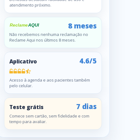
atendimento próximo.
8 meses
Não recebemos nenhuma reclamação no
Reclame Aqui nos últimos 8 meses.
4.6/5
Aplicativo
Acesso à agenda e aos pacientes também
pelo celular.
7 dias
Teste grátis
Comece sem cartão, sem fidelidade e com
tempo para avaliar.