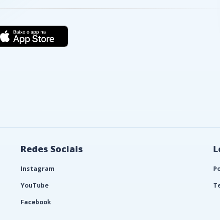
Redes Sociais
L
Instagram
Po
YouTube
T
Facebook