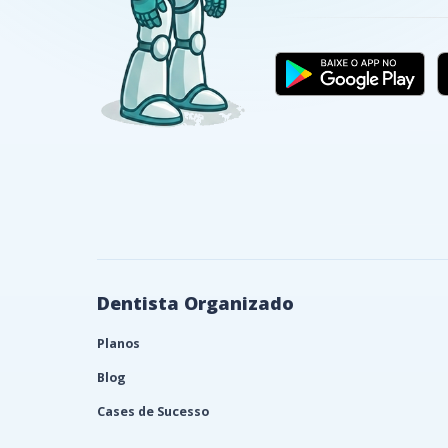
Dentista Organizado
Planos
Blog
Cases de Sucesso