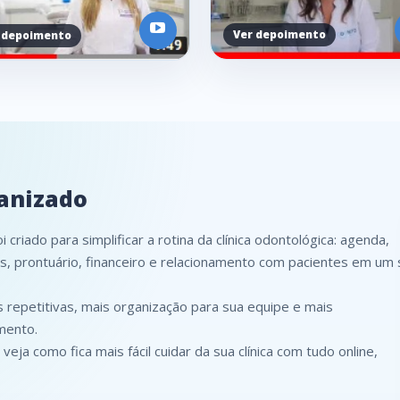
anizado
 criado para simplificar a rotina da clínica odontológica: agenda,
s, prontuário, financeiro e relacionamento com pacientes em um 
repetitivas, mais organização para sua equipe e mais
imento.
veja como fica mais fácil cuidar da sua clínica com tudo online,