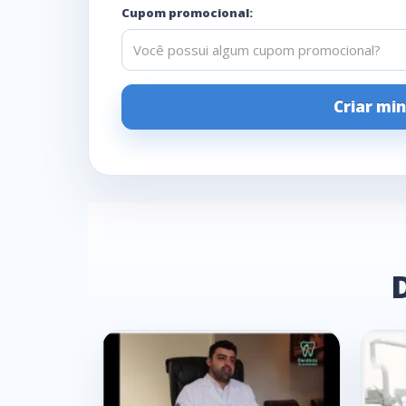
Cupom promocional: