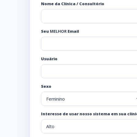
Nome da Clínica / Consultório
Seu
MELHOR
Email
Usuário
Sexo
Interesse de usar nosso sistema em sua clíni