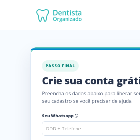
PASSO FINAL
Crie sua conta grát
Preencha os dados abaixo para liberar s
seu cadastro se você precisar de ajuda.
Seu Whatsapp