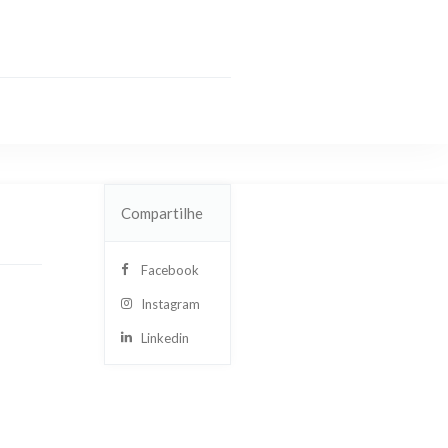
Compartilhe
Facebook
Instagram
Linkedin