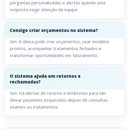
perguntas personalizadas e alertas quando uma
resposta exigir atenção da equipe.
Consigo criar orçamentos no sistema?
Sim. A clínica pode criar orçamentos, usar modelos
prontos, acompanhar tratamentos fechados e
transformar oportunidades em faturamento.
O sistema ajuda em retornos e
rechamadas?
Sim. Há alertas de retorno e lembretes para não
deixar pacientes esquecidos depois de consultas,
exames ou tratamentos.