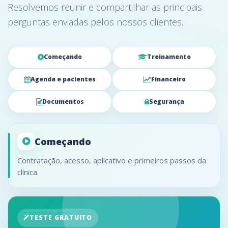
Resolvemos reunir e compartilhar as principais
perguntas enviadas pelos nossos clientes.
Começando
Treinamento
Agenda e pacientes
Financeiro
Documentos
Segurança
Começando
Contratação, acesso, aplicativo e primeiros passos da
clínica.
TESTE GRATUITO