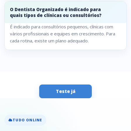
O Dentista Organizado é indicado para
quais tipos de clínicas ou consultórios?
É indicado para consultórios pequenos, clínicas com
vários profissionais e equipes em crescimento. Para
cada rotina, existe um plano adequado.
Teste já
TUDO ONLINE