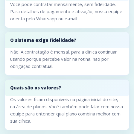
Você pode contratar mensalmente, sem fidelidade.
Para detalhes de pagamento e ativação, nossa equipe
orienta pelo Whatsapp ou e-mail.
O sistema exige fidelidade?
Não. A contratação é mensal, para a clínica continuar
usando porque percebe valor na rotina, não por
obrigação contratual.
Quais são os valores?
Os valores ficam disponíveis na página inicial do site,
na área de planos. Você também pode falar com nossa
equipe para entender qual plano combina melhor com
sua clínica.