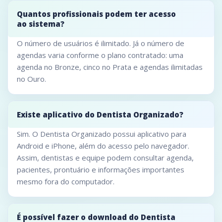
Quantos profissionais podem ter acesso
ao sistema?
O número de usuários é ilimitado. Já o número de
agendas varia conforme o plano contratado: uma
agenda no Bronze, cinco no Prata e agendas ilimitadas
no Ouro.
Existe aplicativo do Dentista Organizado?
Sim. O Dentista Organizado possui aplicativo para
Android e iPhone, além do acesso pelo navegador.
Assim, dentistas e equipe podem consultar agenda,
pacientes, prontuário e informações importantes
mesmo fora do computador.
É possível fazer o download do Dentista