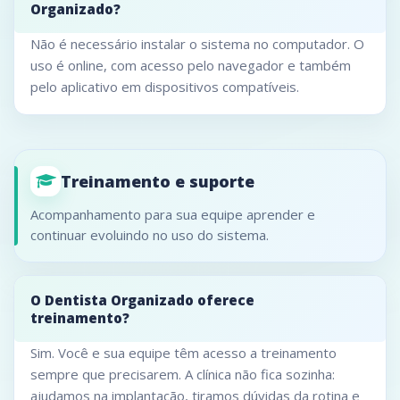
Organizado?
Não é necessário instalar o sistema no computador. O
uso é online, com acesso pelo navegador e também
pelo aplicativo em dispositivos compatíveis.
Treinamento e suporte
Acompanhamento para sua equipe aprender e
continuar evoluindo no uso do sistema.
O Dentista Organizado oferece
treinamento?
Sim. Você e sua equipe têm acesso a treinamento
sempre que precisarem. A clínica não fica sozinha:
ajudamos na implantação, tiramos dúvidas da rotina e