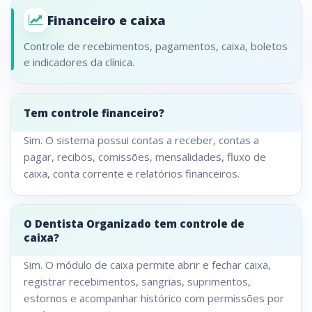
Financeiro e caixa
Controle de recebimentos, pagamentos, caixa, boletos
e indicadores da clínica.
Tem controle financeiro?
Sim. O sistema possui contas a receber, contas a
pagar, recibos, comissões, mensalidades, fluxo de
caixa, conta corrente e relatórios financeiros.
O Dentista Organizado tem controle de
caixa?
Sim. O módulo de caixa permite abrir e fechar caixa,
registrar recebimentos, sangrias, suprimentos,
estornos e acompanhar histórico com permissões por