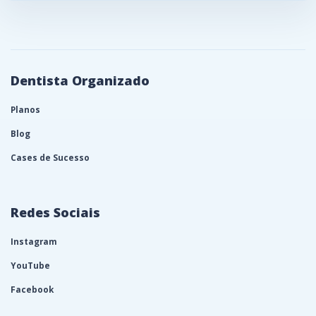
Dentista Organizado
Planos
Blog
Cases de Sucesso
Redes Sociais
Instagram
YouTube
Facebook