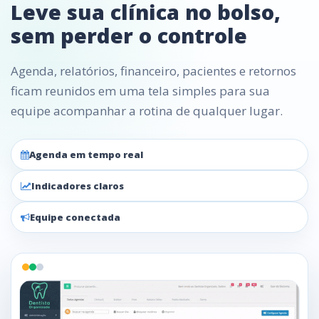
Leve sua clínica no bolso,
sem perder o controle
Agenda, relatórios, financeiro, pacientes e retornos
ficam reunidos em uma tela simples para sua
equipe acompanhar a rotina de qualquer lugar.
Agenda em tempo real
Indicadores claros
Equipe conectada