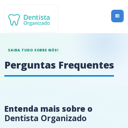
SAIBA TUDO SOBRE NÓS!
Perguntas Frequentes
Entenda mais sobre o
Dentista Organizado