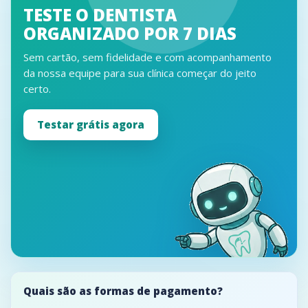
TESTE O DENTISTA
ORGANIZADO POR 7 DIAS
Sem cartão, sem fidelidade e com acompanhamento
da nossa equipe para sua clínica começar do jeito
certo.
Testar grátis agora
Quais são as formas de pagamento?