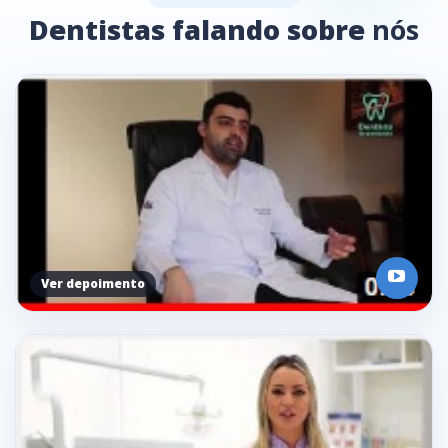
Dentistas falando sobre
nós