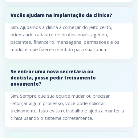
Vocês ajudam na implantação da clínica?
Sim. Ajudamos a clínica a começar do jeito certo,
orientando cadastro de profissionais, agenda,
pacientes, financeiro, mensagens, permissões e os
módulos que fizerem sentido para sua rotina.
Se entrar uma nova secretária ou
dentista, posso pedir treinamento
novamente?
Sim. Sempre que sua equipe mudar ou precisar
reforçar algum processo, você pode solicitar
treinamento. Isso evita retrabalho e ajuda a manter a
clínica usando o sistema corretamente.