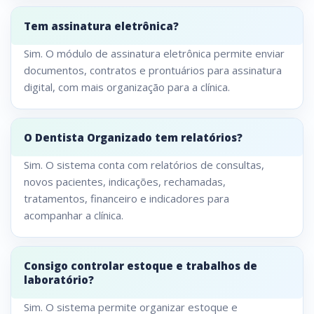
Tem assinatura eletrônica?
Sim. O módulo de assinatura eletrônica permite enviar
documentos, contratos e prontuários para assinatura
digital, com mais organização para a clínica.
O Dentista Organizado tem relatórios?
Sim. O sistema conta com relatórios de consultas,
novos pacientes, indicações, rechamadas,
tratamentos, financeiro e indicadores para
acompanhar a clínica.
Consigo controlar estoque e trabalhos de
laboratório?
Sim. O sistema permite organizar estoque e