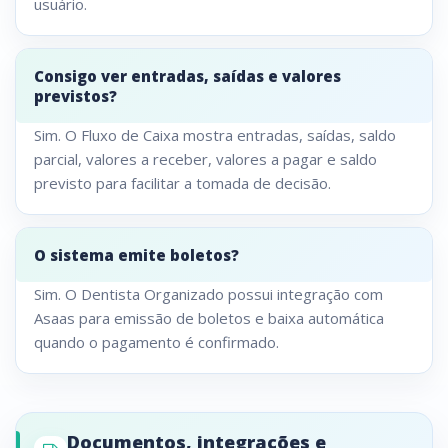
usuário.
Consigo ver entradas, saídas e valores
previstos?
Sim. O Fluxo de Caixa mostra entradas, saídas, saldo
parcial, valores a receber, valores a pagar e saldo
previsto para facilitar a tomada de decisão.
O sistema emite boletos?
Sim. O Dentista Organizado possui integração com
Asaas para emissão de boletos e baixa automática
quando o pagamento é confirmado.
Documentos, integrações e