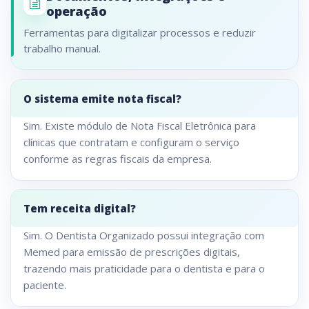
operação
Ferramentas para digitalizar processos e reduzir
trabalho manual.
O sistema emite nota fiscal?
Sim. Existe módulo de Nota Fiscal Eletrônica para
clínicas que contratam e configuram o serviço
conforme as regras fiscais da empresa.
Tem receita digital?
Sim. O Dentista Organizado possui integração com
Memed para emissão de prescrições digitais,
trazendo mais praticidade para o dentista e para o
paciente.