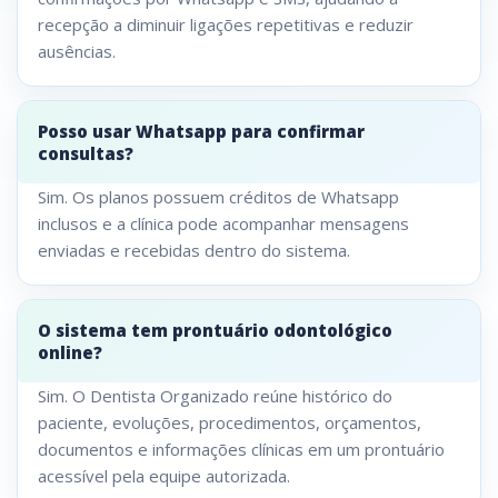
recepção a diminuir ligações repetitivas e reduzir
ausências.
Posso usar Whatsapp para confirmar
consultas?
Sim. Os planos possuem créditos de Whatsapp
inclusos e a clínica pode acompanhar mensagens
enviadas e recebidas dentro do sistema.
O sistema tem prontuário odontológico
online?
Sim. O Dentista Organizado reúne histórico do
paciente, evoluções, procedimentos, orçamentos,
documentos e informações clínicas em um prontuário
acessível pela equipe autorizada.