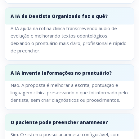
A IA do Dentista Organizado faz o quê?
A IA ajuda na rotina clínica transcrevendo áudio de
evolução e melhorando textos odontológicos,
deixando o prontuário mais claro, profissional e rápido
de preencher.
A IA inventa informações no prontuário?
Não. A proposta é melhorar a escrita, pontuação e
linguagem clínica preservando o que foi informado pelo
dentista, sem criar diagnósticos ou procedimentos.
O paciente pode preencher anamnese?
Sim. O sistema possui anamnese configurável, com