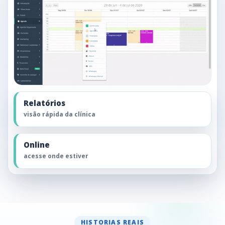
Relatórios
visão rápida da clínica
Online
acesse onde estiver