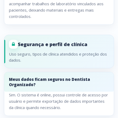
acompanhar trabalhos de laboratório vinculados aos
pacientes, deixando materiais e entregas mais
controlados.
Segurança e perfil de clínica
Uso seguro, tipos de clínica atendidos e proteção dos
dados.
Meus dados ficam seguros no Dentista
Organizado?
Sim. O sistema é online, possui controle de acesso por
usuário e permite exportação de dados importantes
da clínica quando necessário.