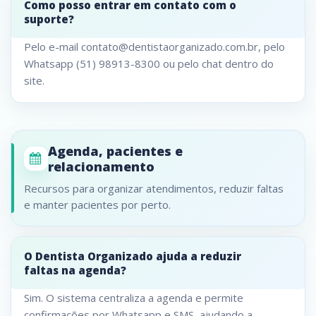
Como posso entrar em contato com o
suporte?
Pelo e-mail contato@dentistaorganizado.com.br, pelo
Whatsapp (51) 98913-8300 ou pelo chat dentro do
site.
Agenda, pacientes e
relacionamento
Recursos para organizar atendimentos, reduzir faltas
e manter pacientes por perto.
O Dentista Organizado ajuda a reduzir
faltas na agenda?
Sim. O sistema centraliza a agenda e permite
confirmações por Whatsapp e SMS, ajudando a