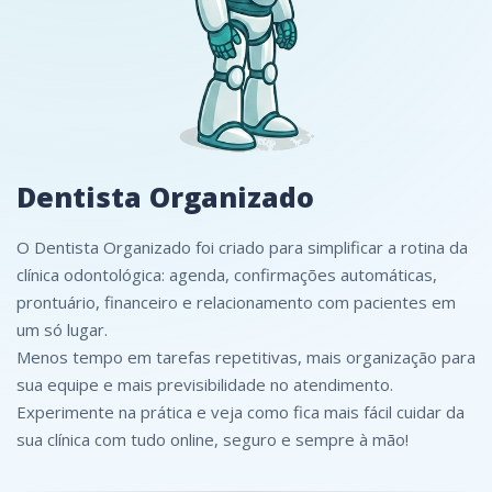
Dentista Organizado
O Dentista Organizado foi criado para simplificar a rotina da
clínica odontológica: agenda, confirmações automáticas,
prontuário, financeiro e relacionamento com pacientes em
um só lugar.
Menos tempo em tarefas repetitivas, mais organização para
sua equipe e mais previsibilidade no atendimento.
Experimente na prática e veja como fica mais fácil cuidar da
sua clínica com tudo online, seguro e sempre à mão!